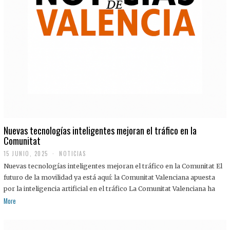
Nuevas tecnologías inteligentes mejoran el tráfico en la
Comunitat
15 JUNIO, 2025
NOTICIAS
Nuevas tecnologías inteligentes mejoran el tráfico en la Comunitat El
futuro de la movilidad ya está aquí: la Comunitat Valenciana apuesta
por la inteligencia artificial en el tráfico La Comunitat Valenciana ha
More