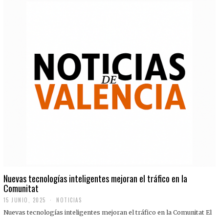
Nuevas tecnologías inteligentes mejoran el tráfico en la
Comunitat
15 JUNIO, 2025
NOTICIAS
Nuevas tecnologías inteligentes mejoran el tráfico en la Comunitat El