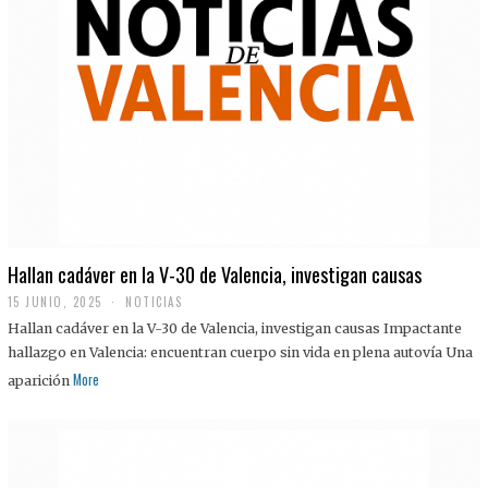
Hallan cadáver en la V-30 de Valencia, investigan causas
15 JUNIO, 2025
NOTICIAS
Hallan cadáver en la V-30 de Valencia, investigan causas Impactante
hallazgo en Valencia: encuentran cuerpo sin vida en plena autovía Una
More
aparición