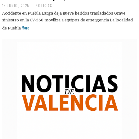
15 JUNIO, 2025
NOTICIAS
Accidente en Puebla Larga deja nueve heridos trasladados Grave
siniestro en la CV-560 moviliza a equipos de emergencia La localidad
More
de Puebla