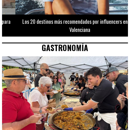
Los 20 destinos más recomendados por influencers en la C.
Valenciana
GASTRONOMÍA