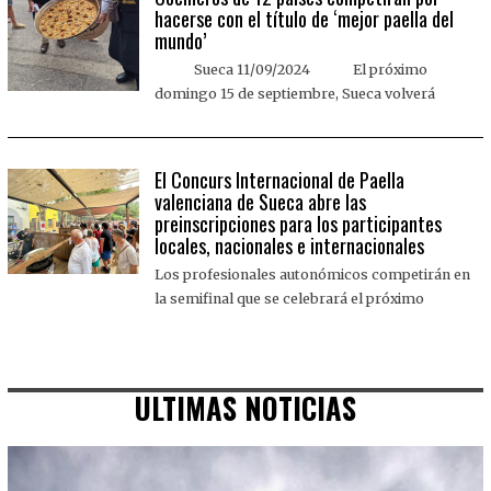
hacerse con el título de ‘mejor paella del
mundo’
Sueca 11/09/2024 El próximo
domingo 15 de septiembre, Sueca volverá
El Concurs Internacional de Paella
valenciana de Sueca abre las
preinscripciones para los participantes
locales, nacionales e internacionales
Los profesionales autonómicos competirán en
la semifinal que se celebrará el próximo
ULTIMAS NOTICIAS