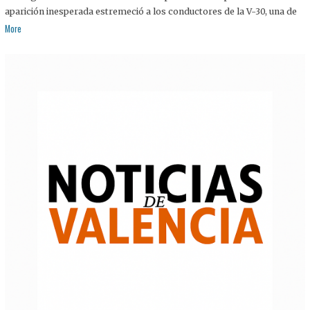
aparición inesperada estremeció a los conductores de la V-30, una de
More