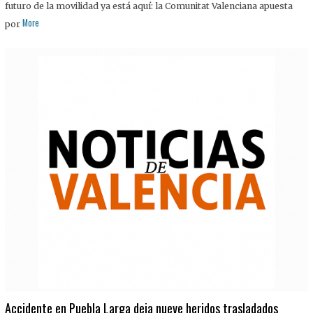
futuro de la movilidad ya está aquí: la Comunitat Valenciana apuesta
More
por
Accidente en Puebla Larga deja nueve heridos trasladados