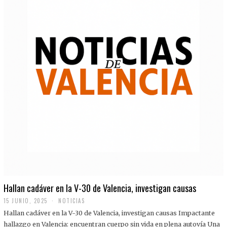
Hallan cadáver en la V-30 de Valencia, investigan causas
15 JUNIO, 2025
NOTICIAS
Hallan cadáver en la V-30 de Valencia, investigan causas Impactante
hallazgo en Valencia: encuentran cuerpo sin vida en plena autovía Una