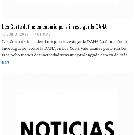
Les Corts define calendario para investigar la DANA
15 JUNIO, 2025
NOTICIAS
Les Corts define calendario para investigar la DANA La Comisión de
Investigación sobre la DANA en Les Corts Valencianes pone rumbo
tras ocho meses de inactividad Tras una prolongada espera de más
More