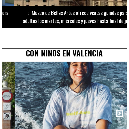
El Museo de Bellas Artes ofrece visitas guiadas para
adultos los martes, miércoles y jueves hasta final de julio
CON NIÑOS EN VALENCIA