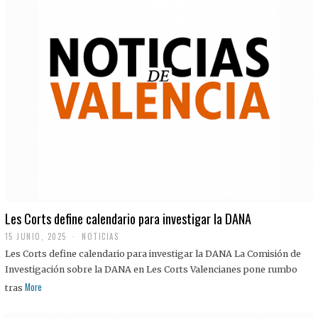
Les Corts define calendario para investigar la DANA
15 JUNIO, 2025
NOTICIAS
Les Corts define calendario para investigar la DANA La Comisión de
Investigación sobre la DANA en Les Corts Valencianes pone rumbo
More
tras