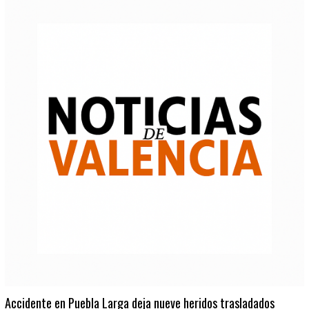
Accidente en Puebla Larga deja nueve heridos trasladados