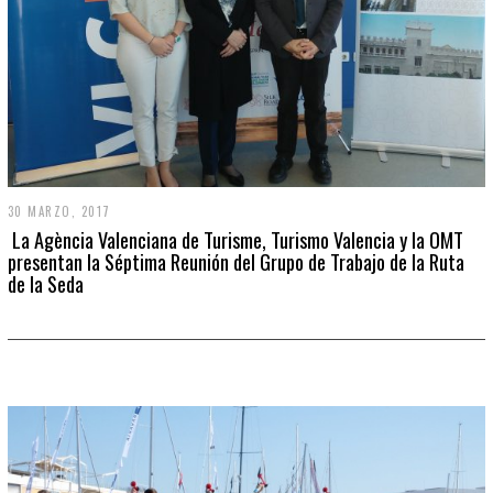
30 MARZO, 2017
La Agència Valenciana de Turisme, Turismo Valencia y la OMT
presentan la Séptima Reunión del Grupo de Trabajo de la Ruta
de la Seda