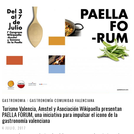
GASTRONOMIA
/
GASTRONOMÍA COMUNIDAD VALENCIANA
Turismo Valencia, Amstel y Asociación Wikipaella presentan
PAELLA FÒRUM, una iniciativa para impulsar el icono de la
gastronomía valenciana
4 JULIO, 2017
4
J