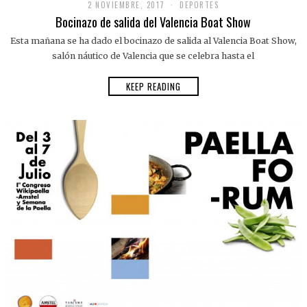
2 NOVIEMBRE, 2017
DEPORTES
Bocinazo de salida del Valencia Boat Show
Esta mañana se ha dado el bocinazo de salida al Valencia Boat Show,
salón náutico de Valencia que se celebra hasta el
KEEP READING