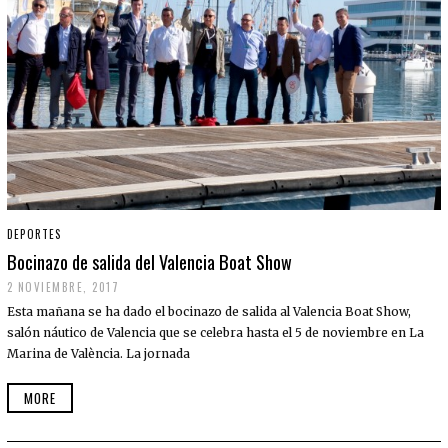
DEPORTES
Bocinazo de salida del Valencia Boat Show
2 NOVIEMBRE, 2017
Esta mañana se ha dado el bocinazo de salida al Valencia Boat Show,
salón náutico de Valencia que se celebra hasta el 5 de noviembre en La
Marina de València. La jornada
MORE