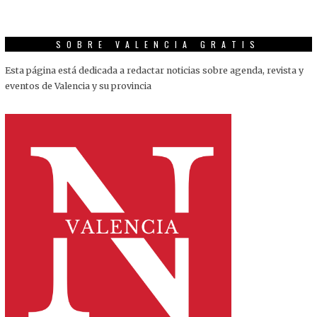
SOBRE VALENCIA GRATIS
Esta página está dedicada a redactar noticias sobre agenda, revista y
eventos de Valencia y su provincia