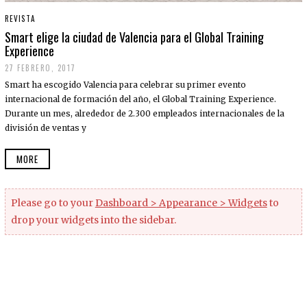
REVISTA
Smart elige la ciudad de Valencia para el Global Training
Experience
27 FEBRERO, 2017
Smart ha escogido Valencia para celebrar su primer evento
internacional de formación del año, el Global Training Experience.
Durante un mes, alrededor de 2.300 empleados internacionales de la
división de ventas y
MORE
Please go to your
Dashboard > Appearance > Widgets
to
drop your widgets into the sidebar.