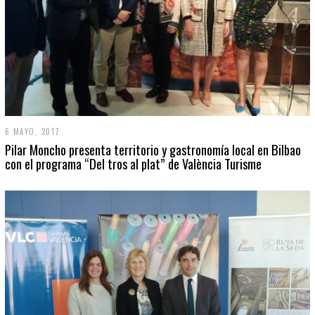
6 MAYO, 2017
Pilar Moncho presenta territorio y gastronomía local en Bilbao
con el programa “Del tros al plat” de València Turisme