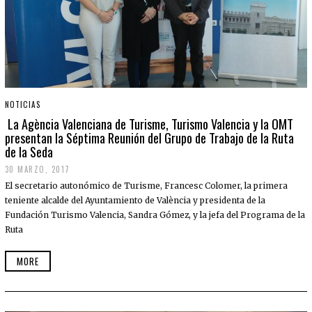
NOTICIAS
La Agència Valenciana de Turisme, Turismo Valencia y la OMT
presentan la Séptima Reunión del Grupo de Trabajo de la Ruta
de la Seda
30 MARZO, 2017
El secretario autonómico de Turisme, Francesc Colomer, la primera
teniente alcalde del Ayuntamiento de València y presidenta de la
Fundación Turismo Valencia, Sandra Gómez, y la jefa del Programa de la
Ruta
MORE