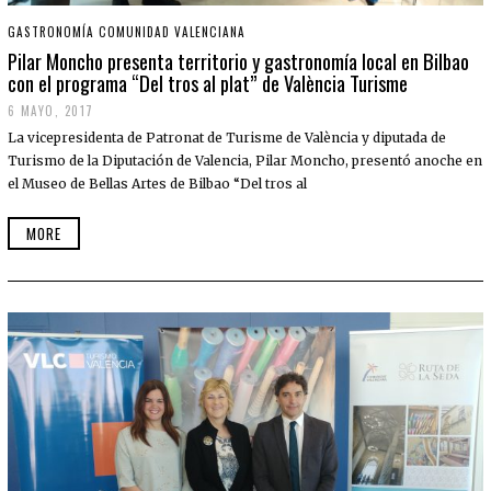
GASTRONOMÍA COMUNIDAD VALENCIANA
Pilar Moncho presenta territorio y gastronomía local en Bilbao
con el programa “Del tros al plat” de València Turisme
6 MAYO, 2017
La vicepresidenta de Patronat de Turisme de València y diputada de
Turismo de la Diputación de Valencia, Pilar Moncho, presentó anoche en
el Museo de Bellas Artes de Bilbao “Del tros al
MORE