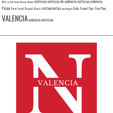
noticias
noticias de valencia
noticias valencia
Arts
Lo Rat Penat
Museu Valenci
Palau
restaurantes
Solo Travel
Tips
Trip Plan
Pere Fuset
Raquel Alario
San Miguel
VALENCIA
valencia noticias