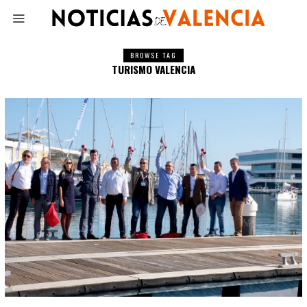
BROWSE TAG
TURISMO VALENCIA