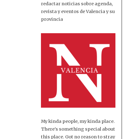
redactar noticias sobre agenda,
revista y eventos de Valencia y su
provincia
My kinda people, my kinda place.
There’s something special about
this place. Got no reason to stray