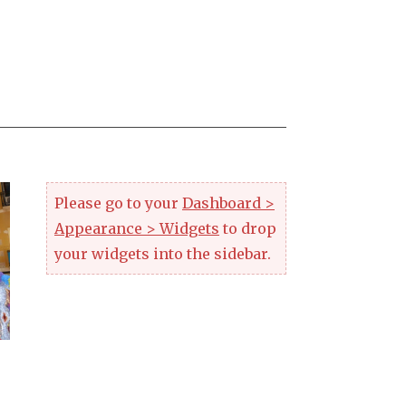
Please go to your
Dashboard >
Appearance > Widgets
to drop
your widgets into the sidebar.