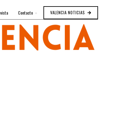
vista
Contacto
VALENCIA NOTICIAS