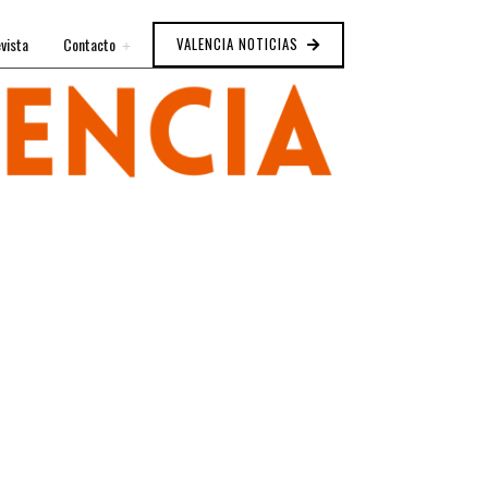
vista
Contacto
VALENCIA NOTICIAS