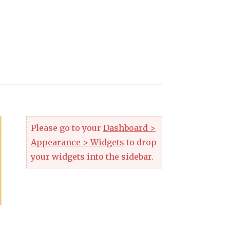
Please go to your
Dashboard >
Appearance > Widgets
to drop
your widgets into the sidebar.