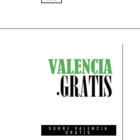
SOBRE VALENCIA
GRATIS