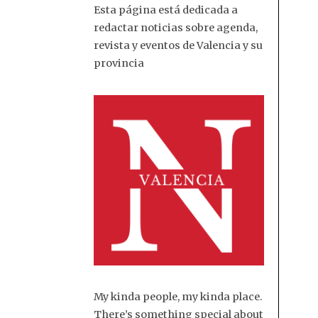
Esta página está dedicada a
redactar noticias sobre agenda,
revista y eventos de Valencia y su
provincia
My kinda people, my kinda place.
There’s something special about