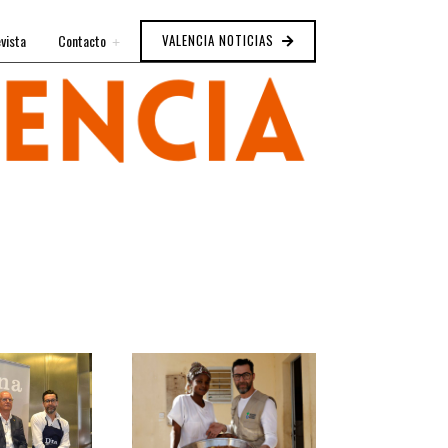
vista
Contacto
VALENCIA NOTICIAS