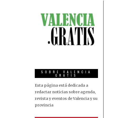
SOBRE VALENCIA
GRATIS
Esta página está dedicada a
redactar noticias sobre agenda,
revista y eventos de Valencia y su
provincia