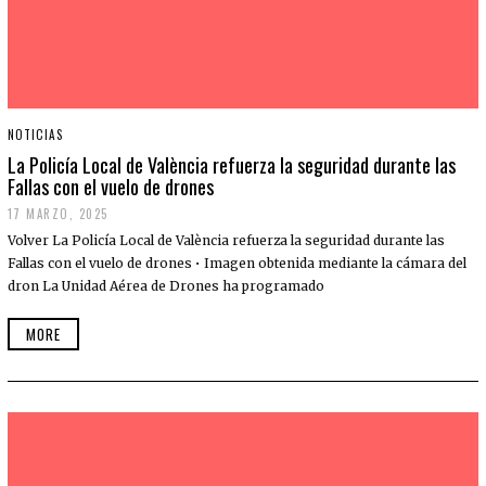
NOTICIAS
La Policía Local de València refuerza la seguridad durante las
Fallas con el vuelo de drones
17 MARZO, 2025
Volver La Policía Local de València refuerza la seguridad durante las
Fallas con el vuelo de drones • Imagen obtenida mediante la cámara del
dron La Unidad Aérea de Drones ha programado
MORE