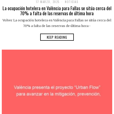
17 MARZO, 2025
NOTICIAS
La ocupación hotelera en València para Fallas se sitúa cerca del
70% a falta de las reservas de última hora
Volver La ocupación hotelera en València para Fallas se sitúa cerca del
70% a falta de las reservas de última hora •
KEEP READING