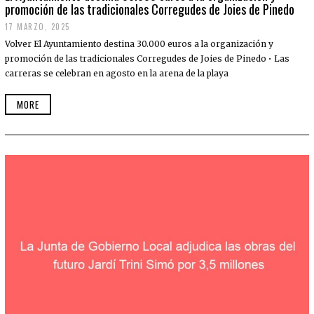
promoción de las tradicionales Corregudes de Joies de Pinedo
17 MARZO, 2025
Volver El Ayuntamiento destina 30.000 euros a la organización y
promoción de las tradicionales Corregudes de Joies de Pinedo • Las
carreras se celebran en agosto en la arena de la playa
MORE