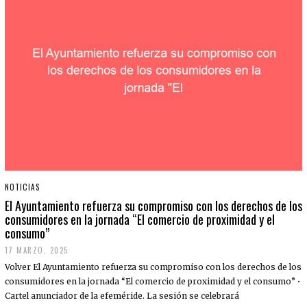
NOTICIAS
El Ayuntamiento refuerza su compromiso con los derechos de los
consumidores en la jornada “El comercio de proximidad y el
consumo”
17 MARZO, 2025
Volver El Ayuntamiento refuerza su compromiso con los derechos de los
consumidores en la jornada “El comercio de proximidad y el consumo” •
Cartel anunciador de la efeméride. La sesión se celebrará