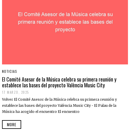
NOTICIAS
El Comité Asesor de la Música celebra su primera reunión y
establece las bases del proyecto València Music City
17 MARZO, 2025
Volver El Comité Asesor de la Música celebra su primera reunión y
establece las bases del proyecto València Music City • El Palau de la
Música ha acogido el encuentro El encuentro
MORE