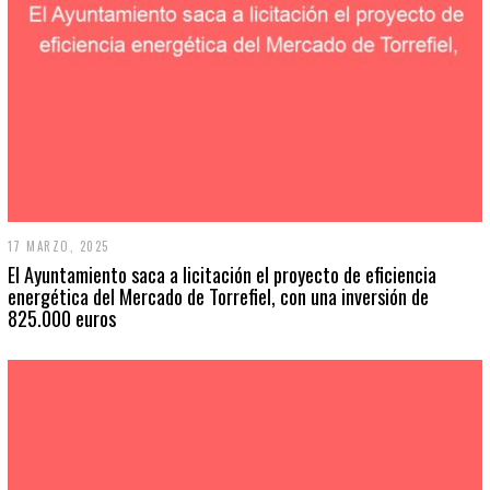
17 MARZO, 2025
El Ayuntamiento saca a licitación el proyecto de eficiencia
energética del Mercado de Torrefiel, con una inversión de
825.000 euros