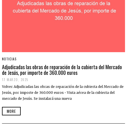
NOTICIAS
Adjudicadas las obras de reparación de la cubierta del Mercado
de Jesús, por importe de 360.000 euros
17 MARZO, 2025
Volver Adjudicadas las obras de reparación de la cubierta del Mercado de
Jesús, por importe de 360.000 euros • Vista aérea de la cubierta del
mercado de Jesús. Se instalará una nueva
MORE