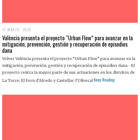
17 MARZO, 2025
València presenta el proyecto “Urban Flow” para avanzar en la
mitigación, prevención, gestión y recuperación de episodios
dana
Volver València presenta el proyecto “Urban Flow” para avanzar en la
mitigación, prevención, gestión y recuperación de episodios dana • El
proyecto centra la mayor parte de sus actuaciones en los distritos de
Keep Reading
La Torre, El Forn d’Alcedo y Castellar-l’Oliveral