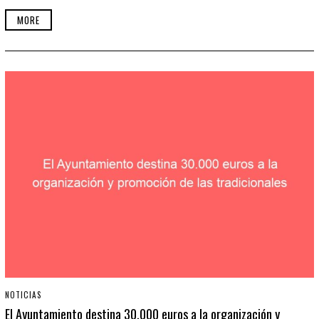
MORE
NOTICIAS
El Ayuntamiento destina 30.000 euros a la organización y