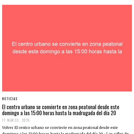
NOTICIAS
El centro urbano se convierte en zona peatonal desde este
domingo a las 15:00 horas hasta la madrugada del día 20
17 MARZO, 2025
Volver El centro urbano se convierte en zona peatonal desde este
domingo a las 15:00 horas hasta la madrugada del día 20 • Las calles de