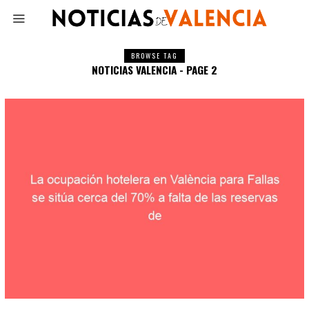
BROWSE TAG
NOTICIAS VALENCIA - PAGE 2