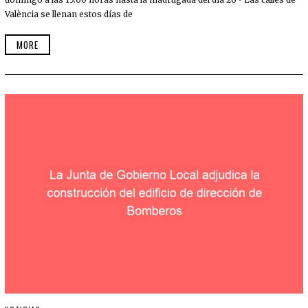
València se llenan estos días de
MORE