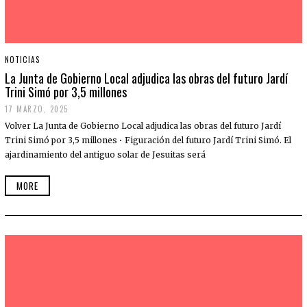
NOTICIAS
La Junta de Gobierno Local adjudica las obras del futuro Jardí
Trini Simó por 3,5 millones
17 MARZO, 2025
Volver La Junta de Gobierno Local adjudica las obras del futuro Jardí
Trini Simó por 3,5 millones • Figuración del futuro Jardí Trini Simó. El
ajardinamiento del antiguo solar de Jesuitas será
MORE