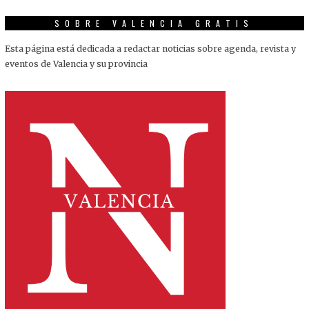
SOBRE VALENCIA GRATIS
Esta página está dedicada a redactar noticias sobre agenda, revista y
eventos de Valencia y su provincia