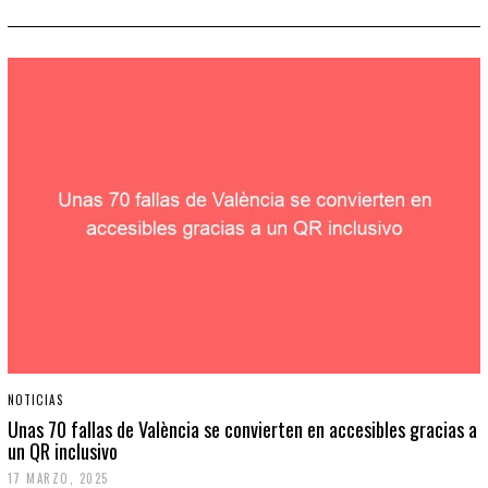
NOTICIAS
Unas 70 fallas de València se convierten en accesibles gracias a
un QR inclusivo
17 MARZO, 2025