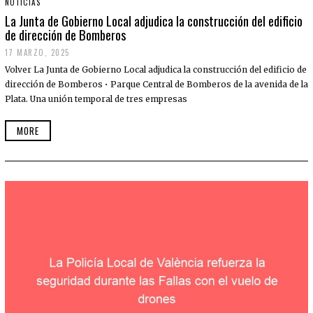
NOTICIAS
La Junta de Gobierno Local adjudica la construcción del edificio
de dirección de Bomberos
17 MARZO, 2025
Volver La Junta de Gobierno Local adjudica la construcción del edificio de
dirección de Bomberos • Parque Central de Bomberos de la avenida de la
Plata. Una unión temporal de tres empresas
MORE