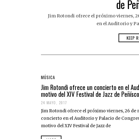
de Peñ
Jim Rotondi ofrece el próximo viernes, 26
en el Auditorio y P
KEEP R
MÚSICA
Jim Rotondi ofrece un concierto en el Aud
motivo del XIV Festival de Jazz de Peñísco
24 MAYO, 2017
Jim Rotondi ofrece el próximo viernes, 26 de m
concierto en el Auditorio y Palacio de Congre
motivo del XIV Festival de Jazz de