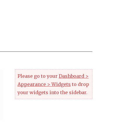
Please go to your
Dashboard >
Appearance > Widgets
to drop
your widgets into the sidebar.