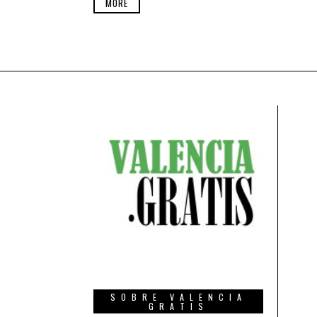
MORE
SOBRE VALENCIA
GRATIS