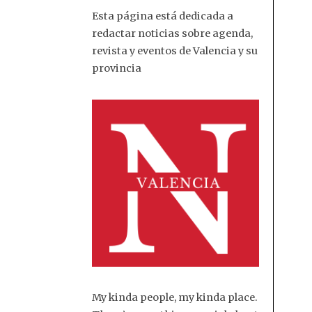
Esta página está dedicada a
redactar noticias sobre agenda,
revista y eventos de Valencia y su
provincia
My kinda people, my kinda place.