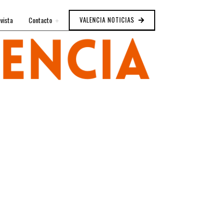
vista
Contacto
VALENCIA NOTICIAS