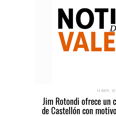
24 MAYO, 20
Jim Rotondi ofrece un c
de Castellón con motivo 