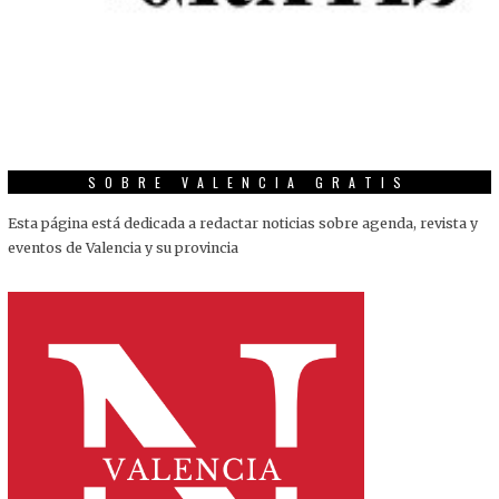
SOBRE VALENCIA GRATIS
Esta página está dedicada a redactar noticias sobre agenda, revista y
eventos de Valencia y su provincia