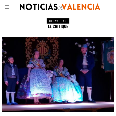
BROWSE TAG
LE CRITIQUE