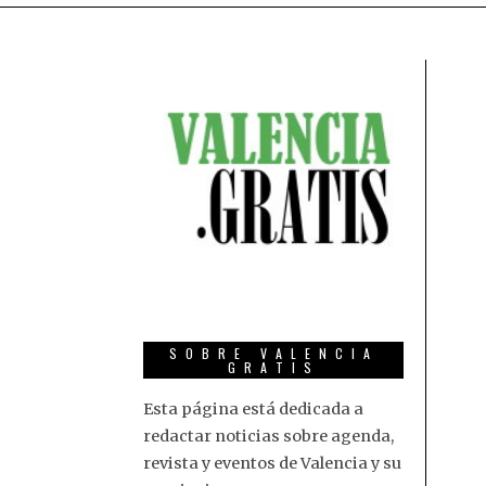
SOBRE VALENCIA
GRATIS
Esta página está dedicada a
redactar noticias sobre agenda,
revista y eventos de Valencia y su