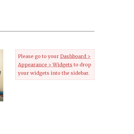
Please go to your
Dashboard >
Appearance > Widgets
to drop
your widgets into the sidebar.