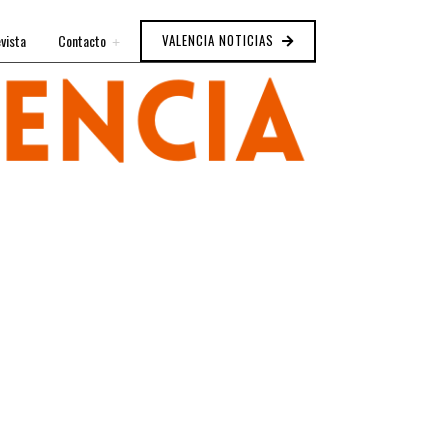
vista
Contacto
VALENCIA NOTICIAS