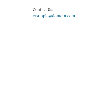
Contact Us:
example@domain.com