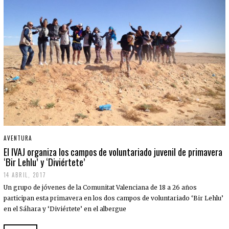
AVENTURA
El IVAJ organiza los campos de voluntariado juvenil de primavera
‘Bir Lehlu’ y ‘Diviértete’
14 ABRIL, 2017
Un grupo de jóvenes de la Comunitat Valenciana de 18 a 26 años
participan esta primavera en los dos campos de voluntariado ‘Bir Lehlu’
en el Sáhara y ‘Diviértete’ en el albergue