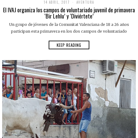
14 ABRIL, 2017
AVENTURA
El IVAJ organiza los campos de voluntariado juvenil de primavera
‘Bir Lehlu’ y ‘Diviértete’
Un grupo de jóvenes de la Comunitat Valenciana de 18 a 26 años
participan esta primavera en los dos campos de voluntariado
KEEP READING