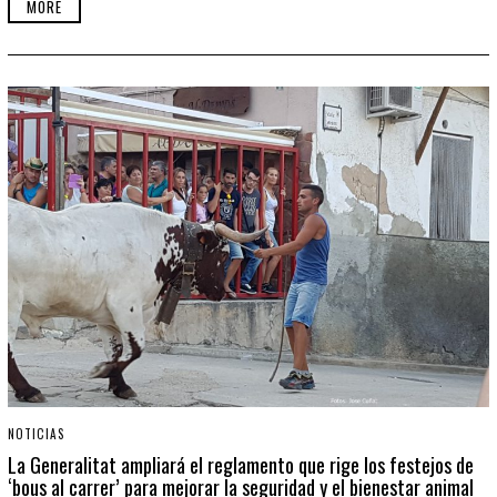
MORE
NOTICIAS
La Generalitat ampliará el reglamento que rige los festejos de
‘bous al carrer’ para mejorar la seguridad y el bienestar animal