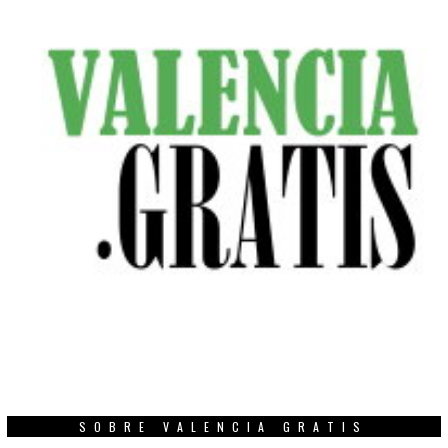
SOBRE VALENCIA GRATIS