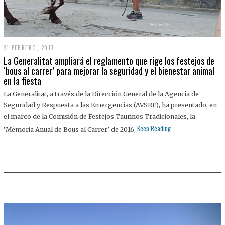
21 FEBRERO, 2017
La Generalitat ampliará el reglamento que rige los festejos de
‘bous al carrer’ para mejorar la seguridad y el bienestar animal
en la fiesta
La Generalitat, a través de la Dirección General de la Agencia de
Seguridad y Respuesta a las Emergencias (AVSRE), ha presentado, en
el marco de la Comisión de Festejos Taurinos Tradicionales, la
Keep Reading
‘Memoria Anual de Bous al Carrer’ de 2016,