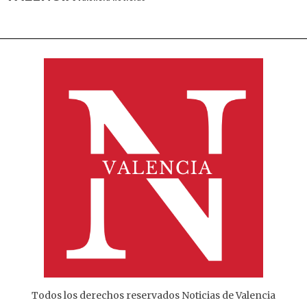
Todos los derechos reservados Noticias de Valencia