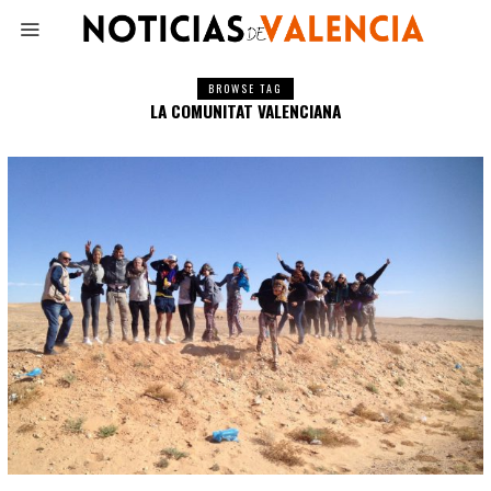
BROWSE TAG
LA COMUNITAT VALENCIANA