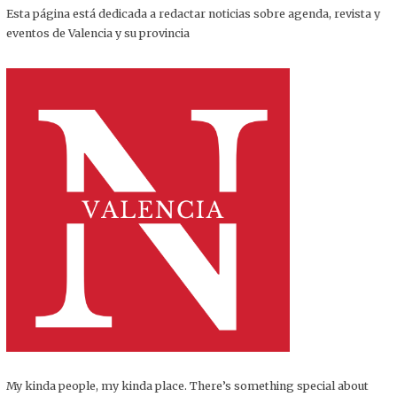
Esta página está dedicada a redactar noticias sobre agenda, revista y
eventos de Valencia y su provincia
My kinda people, my kinda place. There’s something special about