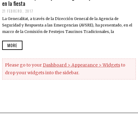
en la fiesta
21 FEBRERO, 2017
La Generalitat, a través de la Dirección General de la Agencia de
Seguridad y Respuesta a las Emergencias (AVSRE), ha presentado, en el
marco de la Comisión de Festejos Taurinos Tradicionales, la
MORE
Please go to your
Dashboard > Appearance > Widgets
to
drop your widgets into the sidebar.