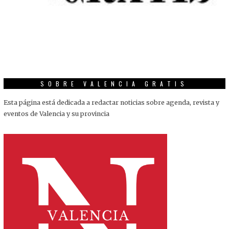
SOBRE VALENCIA GRATIS
Esta página está dedicada a redactar noticias sobre agenda, revista y
eventos de Valencia y su provincia