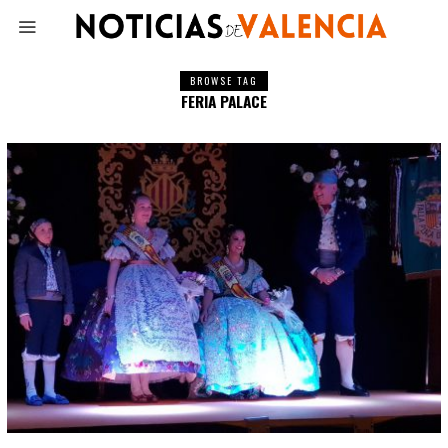
BROWSE TAG
FERIA PALACE