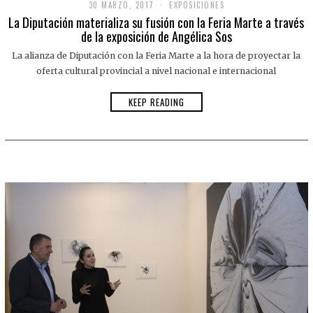
30 MARZO, 2017
EXPOSICIONES
La Diputación materializa su fusión con la Feria Marte a través
de la exposición de Angélica Sos
La alianza de Diputación con la Feria Marte a la hora de proyectar la
oferta cultural provincial a nivel nacional e internacional
KEEP READING