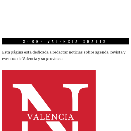
SOBRE VALENCIA GRATIS
Esta página está dedicada a redactar noticias sobre agenda, revista y
eventos de Valencia y su provincia