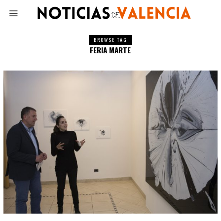
BROWSE TAG
FERIA MARTE