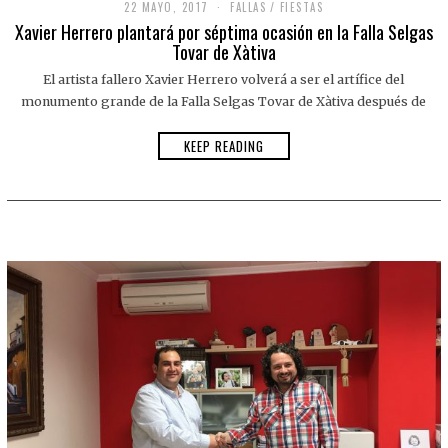
22 MAYO, 2017
FALLAS
/
FIESTAS
Xavier Herrero plantará por séptima ocasión en la Falla Selgas
Tovar de Xàtiva
El artista fallero Xavier Herrero volverá a ser el artífice del
monumento grande de la Falla Selgas Tovar de Xàtiva después de
KEEP READING