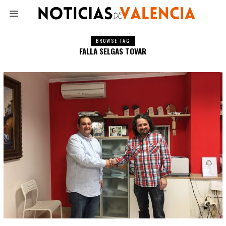
BROWSE TAG
FALLA SELGAS TOVAR