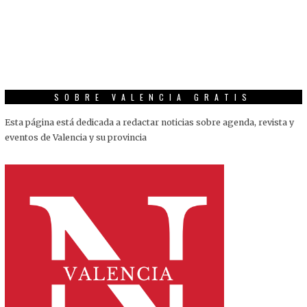
SOBRE VALENCIA GRATIS
Esta página está dedicada a redactar noticias sobre agenda, revista y
eventos de Valencia y su provincia