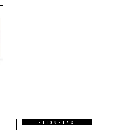
ETIQUETAS