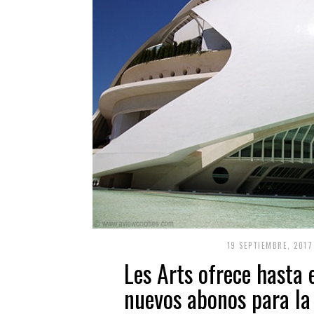
19 SEPTIEMBRE, 2017
Les Arts ofrece hasta 
nuevos abonos para l