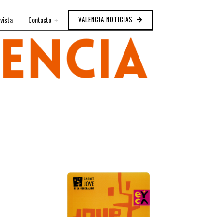
vista
Contacto
VALENCIA NOTICIAS