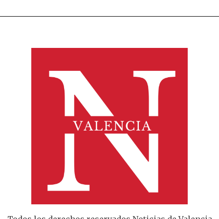
Todos los derechos reservados Noticias de Valencia