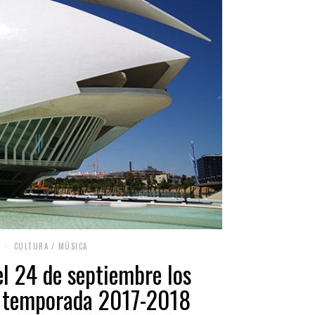
CULTURA
/
MÚSICA
el 24 de septiembre los
a temporada 2017-2018