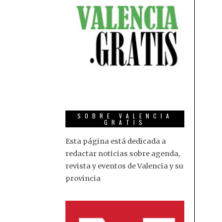
SOBRE VALENCIA
GRATIS
Esta página está dedicada a
redactar noticias sobre agenda,
revista y eventos de Valencia y su
provincia