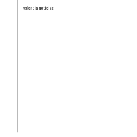
valencia noticias