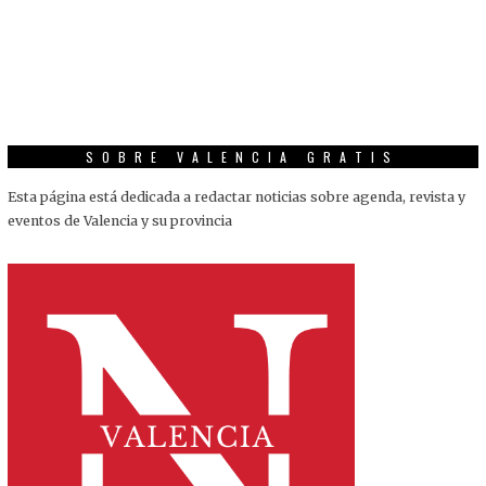
SOBRE VALENCIA GRATIS
Esta página está dedicada a redactar noticias sobre agenda, revista y
eventos de Valencia y su provincia