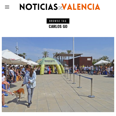
BROWSE TAG
CARLOS GO