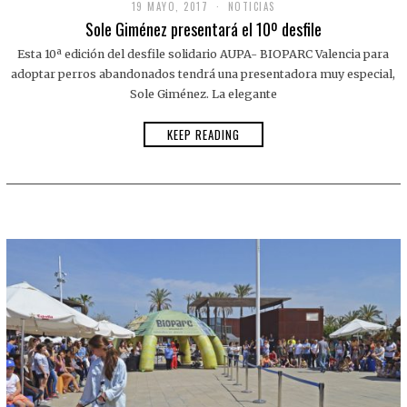
19 MAYO, 2017
NOTICIAS
Sole Giménez presentará el 10º desfile
Esta 10ª edición del desfile solidario AUPA- BIOPARC Valencia para
adoptar perros abandonados tendrá una presentadora muy especial,
Sole Giménez. La elegante
KEEP READING