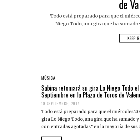
de Va
Todo está preparado para que el miérco
Niego Todo, una gira que ha sumado 
KEEP R
MÚSICA
Sabina retomará su gira Lo Niego Todo el
Septiembre en la Plaza de Toros de Valen
19 SEPTIEMBRE, 2017
Todo está preparado para que el miércoles 20
gira Lo Niego Todo, una gira que ha sumado y
con entradas agotadas” en la mayoría de sus c