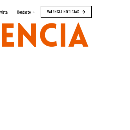
vista
Contacto
VALENCIA NOTICIAS