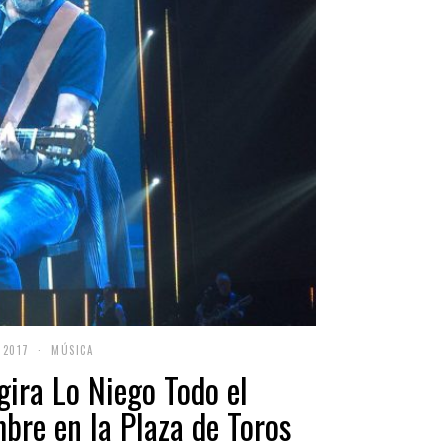
 2017
MÚSICA
ira Lo Niego Todo el
bre en la Plaza de Toros