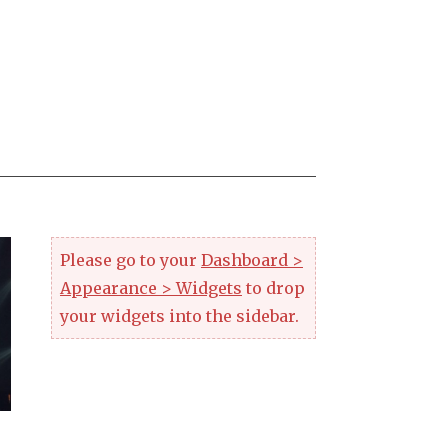
Please go to your
Dashboard >
Appearance > Widgets
to drop
your widgets into the sidebar.