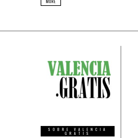
MORE
SOBRE VALENCIA
GRATIS