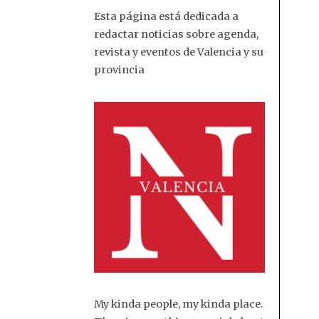
Esta página está dedicada a
redactar noticias sobre agenda,
revista y eventos de Valencia y su
provincia
My kinda people, my kinda place.