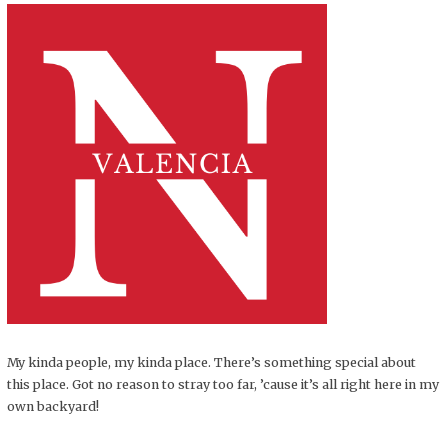
My kinda people, my kinda place. There’s something special about
this place. Got no reason to stray too far, ’cause it’s all right here in my
own backyard!