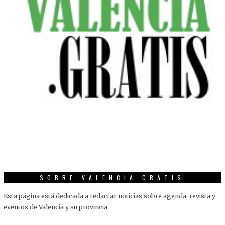
SOBRE VALENCIA GRATIS
Esta página está dedicada a redactar noticias sobre agenda, revista y
eventos de Valencia y su provincia