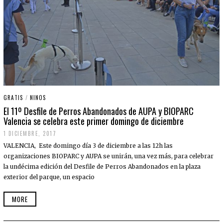
GRATIS
/
NINOS
El 11º Desfile de Perros Abandonados de AUPA y BIOPARC
Valencia se celebra este primer domingo de diciembre
1 DICIEMBRE, 2017
VALENCIA, Este domingo día 3 de diciembre a las 12h las
organizaciones BIOPARC y AUPA se unirán, una vez más, para celebrar
la undécima edición del Desfile de Perros Abandonados en la plaza
exterior del parque, un espacio
MORE