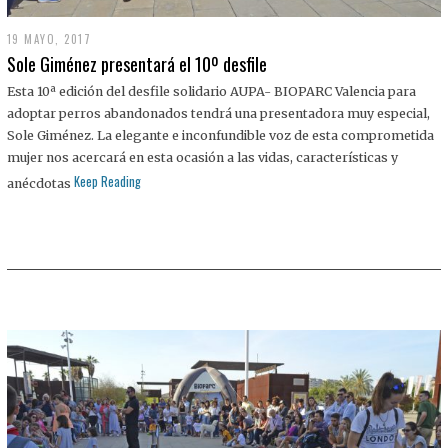
19 MAYO, 2017
Sole Giménez presentará el 10º desfile
Esta 10ª edición del desfile solidario AUPA- BIOPARC Valencia para
adoptar perros abandonados tendrá una presentadora muy especial,
Sole Giménez. La elegante e inconfundible voz de esta comprometida
mujer nos acercará en esta ocasión a las vidas, características y
Keep Reading
anécdotas