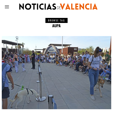
BROWSE TAG
AUPA