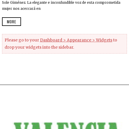
Sole Giménez. La elegante e inconfundible voz de esta comprometida
mujer nos acercará en
MORE
Please go to your
Dashboard > Appearance > Widgets
to
drop your widgets into the sidebar.