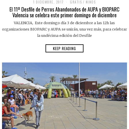
1 DICIEMBRE, 2017
GRATIS
/
NINOS
El 11º Desfile de Perros Abandonados de AUPA y BIOPARC
Valencia se celebra este primer domingo de diciembre
VALENCIA, Este domingo día 3 de diciembre a las 12h las
organizaciones BIOPARC y AUPA se unirán, una vez más, para celebrar
la undécima edición del Desfile
KEEP READING