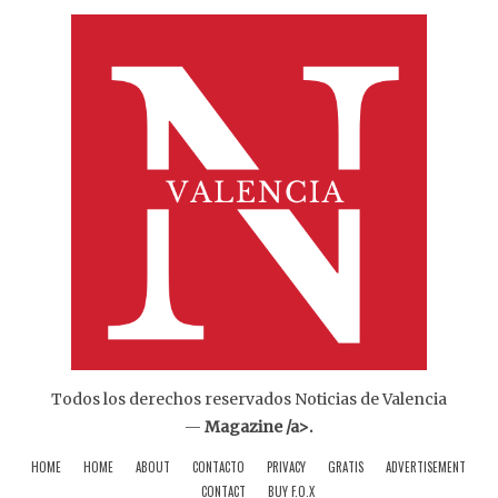
Todos los derechos reservados Noticias de Valencia
—
Magazine /a>.
HOME
HOME
ABOUT
CONTACTO
PRIVACY
GRATIS
ADVERTISEMENT
CONTACT
BUY F.O.X