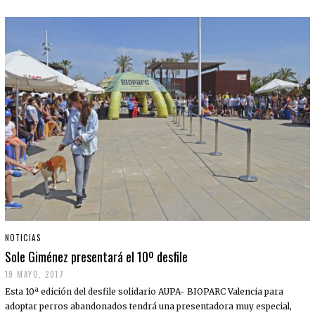
NOTICIAS
Sole Giménez presentará el 10º desfile
19 MAYO, 2017
Esta 10ª edición del desfile solidario AUPA- BIOPARC Valencia para
adoptar perros abandonados tendrá una presentadora muy especial,