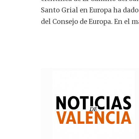
5
Santo Grial en Europa ha dado
del Consejo de Europa. En el m