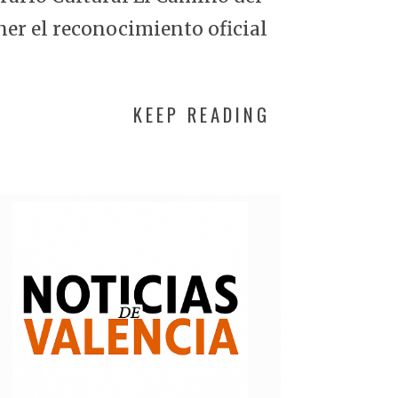
ner el reconocimiento oficial
KEEP READING