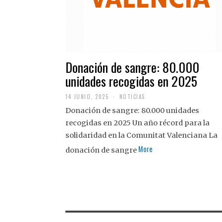
Donación de sangre: 80.000
unidades recogidas en 2025
14 JUNIO, 2025
NOTICIAS
Donación de sangre: 80.000 unidades
recogidas en 2025 Un año récord para la
solidaridad en la Comunitat Valenciana La
More
donación de sangre