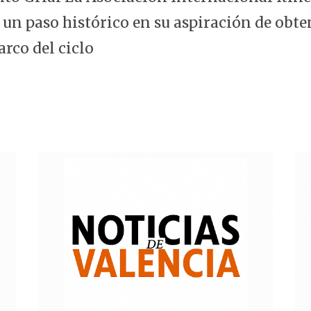
 un paso histórico en su aspiración de obte
arco del ciclo