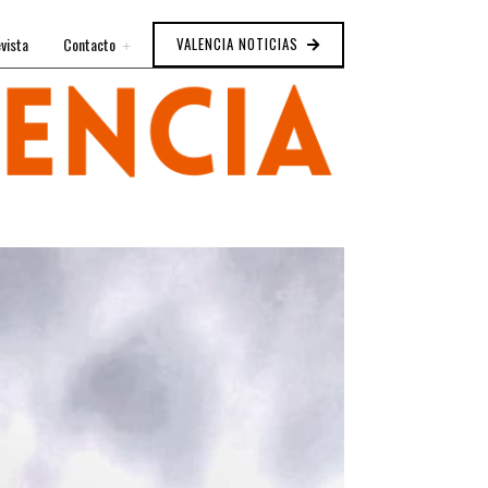
vista
Contacto
VALENCIA NOTICIAS